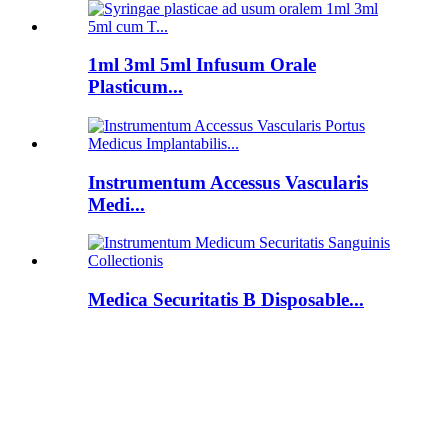
1ml 3ml 5ml Infusum Orale
Plasticum...
Instrumentum Accessus Vascularis
Medi...
Medica Securitatis B Disposable...