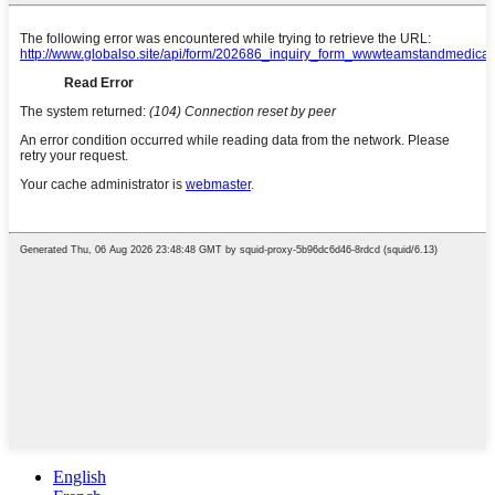
English