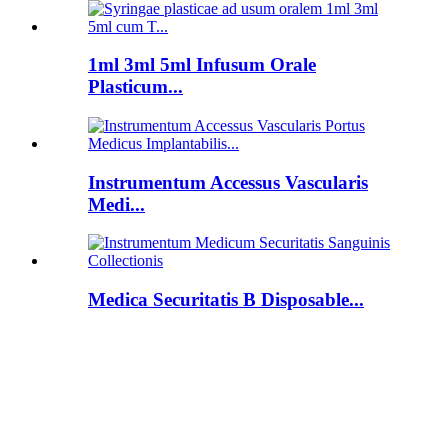
1ml 3ml 5ml Infusum Orale
Plasticum...
Instrumentum Accessus Vascularis
Medi...
Medica Securitatis B Disposable...