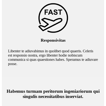
Responsivitas
Libenter te adiuvabimus in quolibet quod quaeris. Celeris
est responsio nostra, ergo libenter hodie nobiscum
communica si quas quaestiones habes. Speramus te adiuvare
posse.
Habemus turmam peritorum ingeniariorum qui
singulis necessitatibus inserviat.