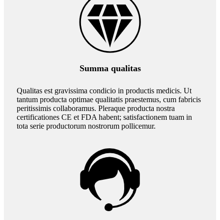
Summa qualitas
Qualitas est gravissima condicio in productis medicis. Ut
tantum producta optimae qualitatis praestemus, cum fabricis
peritissimis collaboramus. Pleraque producta nostra
certificationes CE et FDA habent; satisfactionem tuam in
tota serie productorum nostrorum pollicemur.