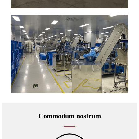
Commodum nostrum