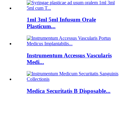
1ml 3ml 5ml Infusum Orale
Plasticum...
Instrumentum Accessus Vascularis
Medi...
Medica Securitatis B Disposable...