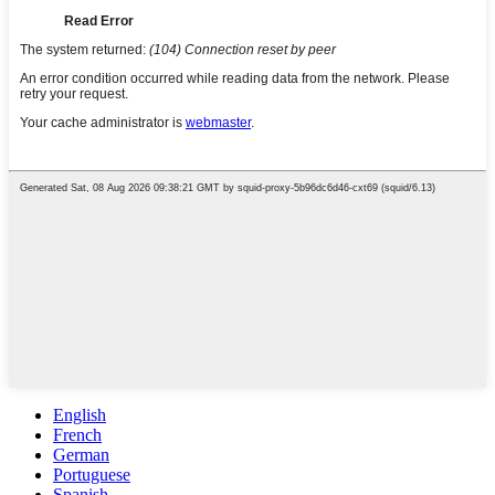
English
French
German
Portuguese
Spanish