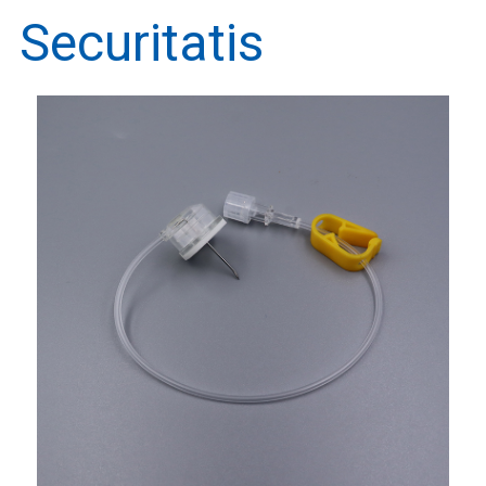
Securitatis