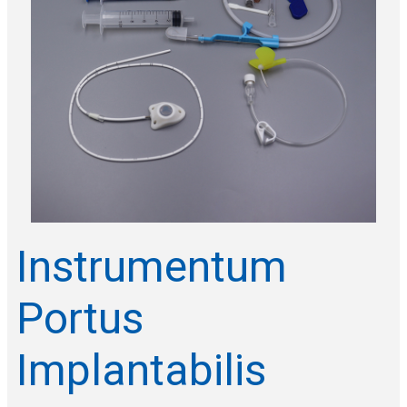
Instrumentum
Portus
Implantabilis