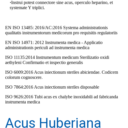
·
Instrui potest connectore sine acus, operculo heparino, et
systemate Y triplici.
EN ISO 13485: 2016/AC:2016 Systema administrationis
qualitatis instrumentorum medicorum pro requisitis regulatoriis
EN ISO 14971: 2012 Instrumenta medica - Applicatio
administrationis periculi ad instrumenta medica
ISO 11135:2014 Instrumentum medicum Sterilizatio oxidi
aethyleni Confirmatio et inspectio generalis
ISO 6009:2016 Acus iniectionum steriles abiciendae. Codicem
colorum cognoscere.
ISO 7864:2016 Acus iniectionum steriles disposable
ISO 9626:2016 Tubi acus ex chalybe inoxidabili ad fabricanda
instrumenta medica
Acus Huberiana