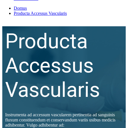
Domus
Producta Accessus Vascularis
Producta
Accessus
Vascularis
Instrumenta ad accessum vascularem pertinentia ad sanguinis
fluxum constituendum et conservandum variis usibus medicis
adhibentur. Vulgo adhibentur ad: