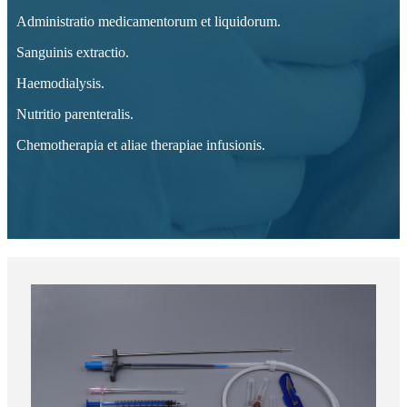
Administratio medicamentorum et liquidorum.
Sanguinis extractio.
Haemodialysis.
Nutritio parenteralis.
Chemotherapia et aliae therapiae infusionis.